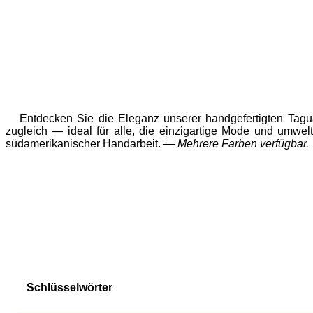
Entdecken Sie die Eleganz unserer handgefertigten Tagua-
zugleich — ideal für alle, die einzigartige Mode und umwe
südamerikanischer Handarbeit. —
Mehrere Farben verfügbar.
Schlüsselwörter