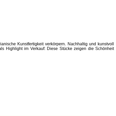
nische Kunstfertigkeit verkörpern. Nachhaltig und kunstvoll
ls Highlight im Verkauf: Diese Stücke zeigen die Schönheit