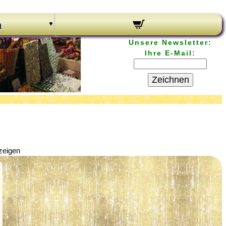
n
Unsere Newsletter:
Ihre E-Mail:
Zeichnen
zeigen