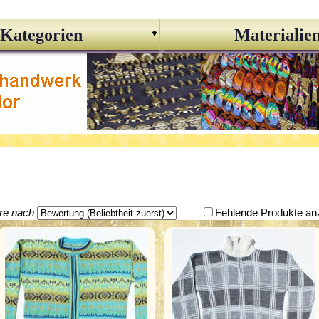
Kategorien
Materialie
ere nach
Fehlende Produkte an