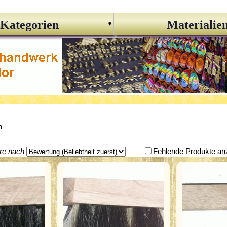
Kategorien
Materialie
n
ere nach
Fehlende Produkte an