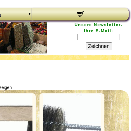
n
Unsere Newsletter:
Ihre E-Mail:
Zeichnen
zeigen