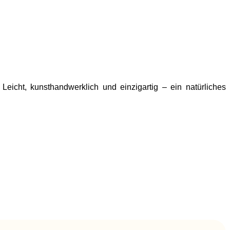
Leicht, kunsthandwerklich und einzigartig – ein natürliches