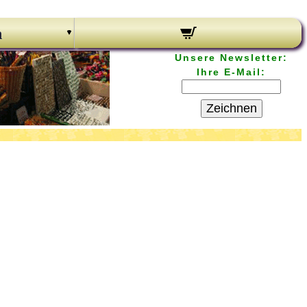
n
Unsere Newsletter:
Ihre E-Mail:
Zeichnen