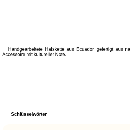
Handgearbeitete Halskette aus Ecuador, gefertigt aus na
Accessoire mit kultureller Note.
Schlüsselwörter