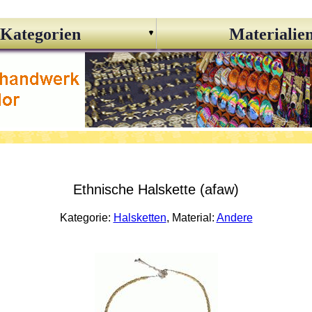
Kategorien
Materialie
Ethnische Halskette (afaw)
Kategorie:
Halsketten
, Material:
Andere