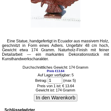
Eine Statue, handgefertigt in Ecuador aus massivem Holz,
geschnitzt in Form eines Adlers. Ungefähr 48 cm hoch,
Gewicht etwa 174 Gramm. Naturholz-Finish mit feiner
Detailarbeit — ein markantes Dekorationsstück mit
Kunsthandwerkscharakter.
Durchschnittliches Gewicht: 174 Gramm
Preis €13.64
Auf Lager verfügbar: 5
Betrag:
(max 5)
Preis von 1 ist:
€ 13.64
Gewicht ist:
174 Gramm
In den Warenkorb
Schlüsselwörter