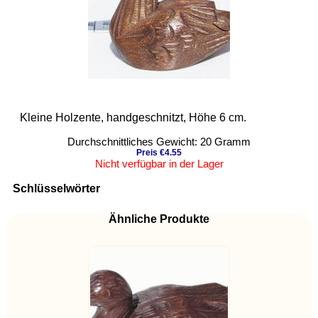
Kleine Holzente, handgeschnitzt, Höhe 6 cm.
Durchschnittliches Gewicht: 20 Gramm
Preis €4.55
Nicht verfügbar in der Lager
Schlüsselwörter
Ähnliche Produkte