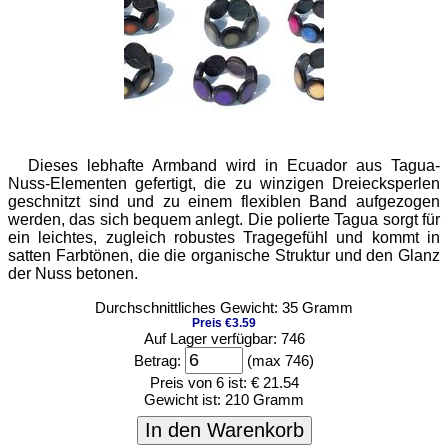
Dieses lebhafte Armband wird in Ecuador aus Tagua-
Nuss-Elementen gefertigt, die zu winzigen Dreiecksperlen
geschnitzt sind und zu einem flexiblen Band aufgezogen
werden, das sich bequem anlegt. Die polierte Tagua sorgt für
ein leichtes, zugleich robustes Tragegefühl und kommt in
satten Farbtönen, die die organische Struktur und den Glanz
der Nuss betonen.
Durchschnittliches Gewicht: 35 Gramm
Preis €3.59
Auf Lager verfügbar: 746
Betrag:
(max 746)
Preis von 6 ist:
€ 21.54
Gewicht ist:
210 Gramm
In den Warenkorb