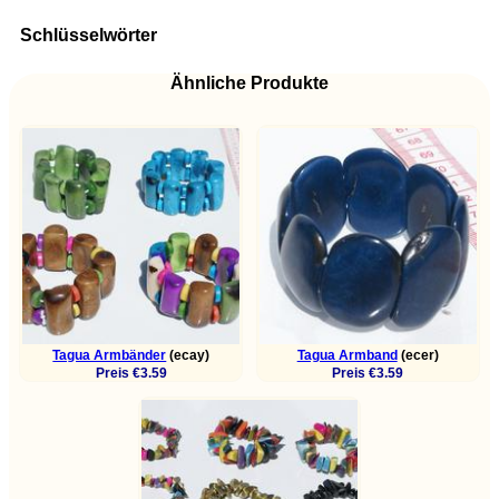
Schlüsselwörter
Ähnliche Produkte
Tagua Armbänder
(ecay)
Tagua Armband
(ecer)
Preis €3.59
Preis €3.59