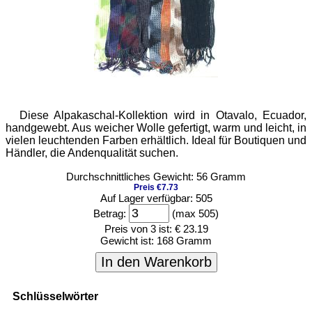
Diese Alpakaschal-Kollektion wird in Otavalo, Ecuador,
handgewebt. Aus weicher Wolle gefertigt, warm und leicht, in
vielen leuchtenden Farben erhältlich. Ideal für Boutiquen und
Händler, die Andenqualität suchen.
Durchschnittliches Gewicht: 56 Gramm
Preis €7.73
Auf Lager verfügbar: 505
Betrag:
(max 505)
Preis von 3 ist:
€ 23.19
Gewicht ist:
168 Gramm
In den Warenkorb
Schlüsselwörter