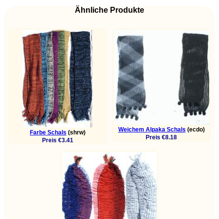
Ähnliche Produkte
Weichem Alpaka Schals
(ecdo)
Farbe Schals
(shrw)
Preis €8.18
Preis €3.41