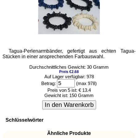
Tagua-Perlenarmbänder, gefertigt aus echten Tagua-
Stücken in einer ansprechenden Farbauswahl.
Durchschnittliches Gewicht: 30 Gramm
Preis €2.68
Auf Lager verfügbar: 978
Betrag:
(max 978)
Preis von 5 ist:
€ 13.4
Gewicht ist:
150 Gramm
In den Warenkorb
Schlüsselwörter
Ähnliche Produkte