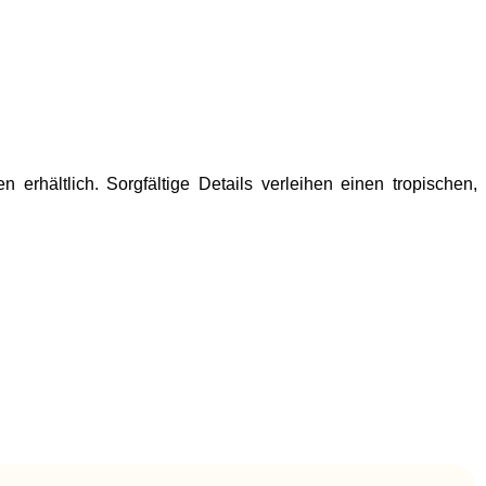
 erhältlich. Sorgfältige Details verleihen einen tropischen,