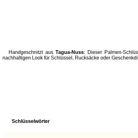
Handgeschnitzt aus
Tagua-Nuss
: Dieser Palmen-Schlüss
nachhaltigen Look für Schlüssel, Rucksäcke oder Geschenkdi
Schlüsselwörter