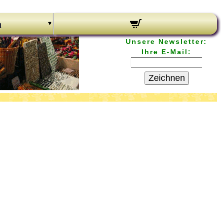
n
Unsere Newsletter:
Ihre E-Mail:
Zeichnen