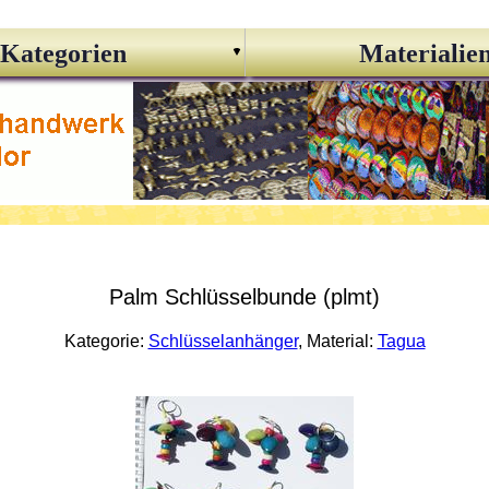
Kategorien
Materialie
Palm Schlüsselbunde (plmt)
Kategorie:
Schlüsselanhänger
, Material:
Tagua