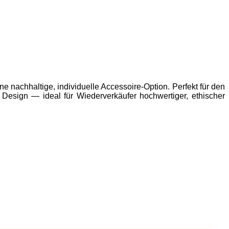
nachhaltige, individuelle Accessoire-Option. Perfekt für den
esign — ideal für Wiederverkäufer hochwertiger, ethischer