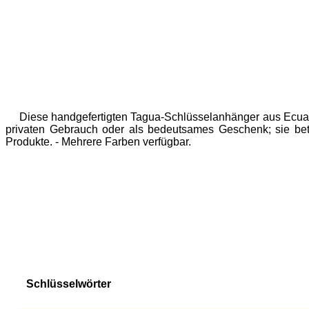
Diese handgefertigten Tagua-Schlüsselanhänger aus Ecuador
privaten Gebrauch oder als bedeutsames Geschenk; sie bet
Produkte. - Mehrere Farben verfügbar.
Schlüsselwörter