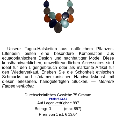
Unsere Tagua-Halsketten aus natürlichem Pflanzen-
Elfenbein bieten eine besondere Kombination aus
ecuadorianischem Design und nachhaltiger Mode. Diese
kunsthandwerklichen, umweltfreundlichen Accessoires sind
ideal für den Eigengebrauch oder als markante Artikel für
den Wiederverkauf. Erleben Sie die Schönheit ethischen
Schmucks und südamerikanischer Handwerkskunst mit
diesen erlesenen, handgefertigten Stücken. —
Mehrere
Farben verfügbar.
Durchschnittliches Gewicht: 75 Gramm
Preis €13.64
Auf Lager verfügbar: 897
Betrag:
(max 897)
Preis von 1 ist:
€ 13.64