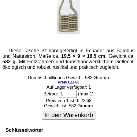
Diese Tasche ist handgefertigt in Ecuador aus Bambus
und Naturstroh. Maße ca.
19,5 × 9 × 16,5 cm
, Gewicht ca.
582 g
. Mit Holzrahmen und kunsthandwerklichem Geflecht,
ökologisch und robust, rustikal und praktisch zugleich.
Durchschnittliches Gewicht: 582 Gramm
Preis €22.68
Auf Lager verfügbar: 1
Betrag:
(max 1)
Preis von 1 ist:
€ 22.68
Gewicht ist:
582 Gramm
In den Warenkorb
Schlüsselwörter