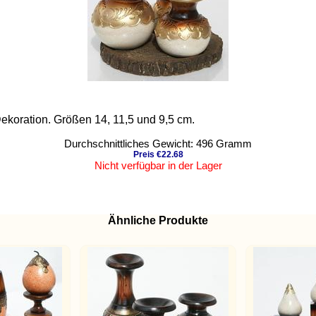
Dekoration. Größen 14, 11,5 und 9,5 cm.
Durchschnittliches Gewicht: 496 Gramm
Preis €22.68
Nicht verfügbar in der Lager
Ähnliche Produkte