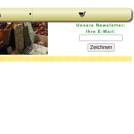
n
Unsere Newsletter:
Ihre E-Mail:
Zeichnen