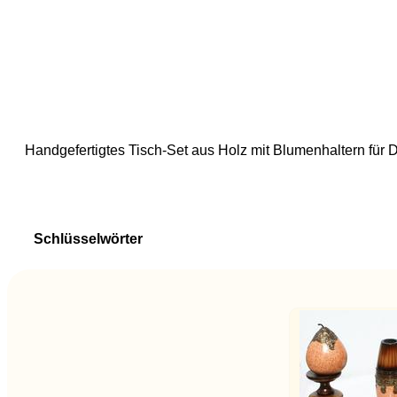
Handgefertigtes Tisch-Set aus Holz mit Blumenhaltern für 
Schlüsselwörter