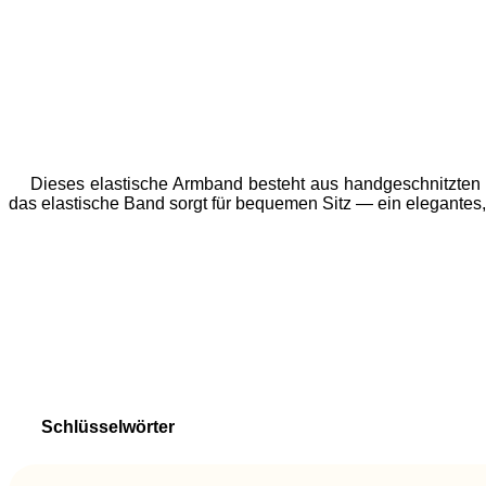
Dieses elastische Armband besteht aus handgeschnitzten
das elastische Band sorgt für bequemen Sitz — ein elegantes
Schlüsselwörter