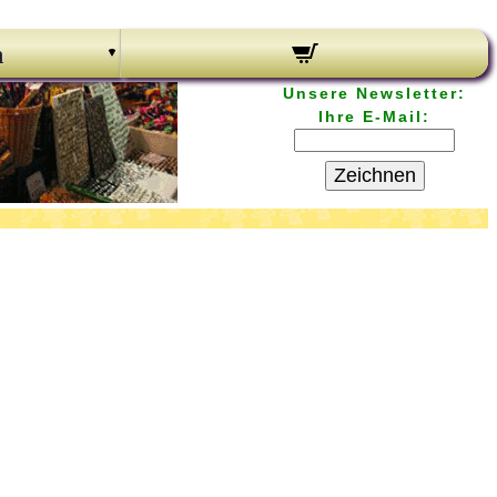
n
Unsere Newsletter:
Ihre E-Mail:
Zeichnen