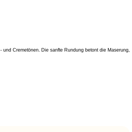
bein- und Cremetönen. Die sanfte Rundung betont die Maserung,