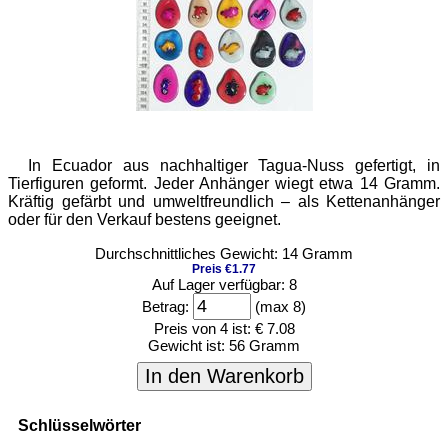
In Ecuador aus nachhaltiger Tagua-Nuss gefertigt, in
Tierfiguren geformt. Jeder Anhänger wiegt etwa 14 Gramm.
Kräftig gefärbt und umweltfreundlich – als Kettenanhänger
oder für den Verkauf bestens geeignet.
Durchschnittliches Gewicht: 14 Gramm
Preis €1.77
Auf Lager verfügbar: 8
Betrag:
(max 8)
Preis von 4 ist:
€ 7.08
Gewicht ist:
56 Gramm
In den Warenkorb
Schlüsselwörter