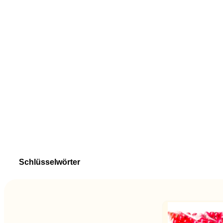
Schlüsselwörter