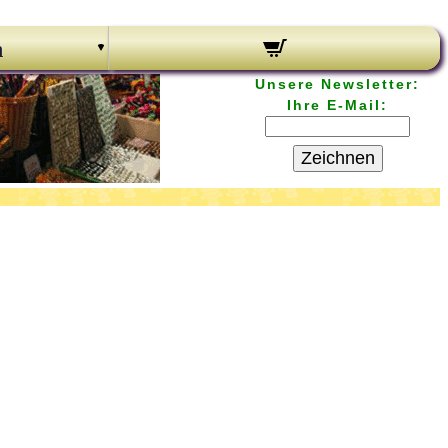
n
Unsere Newsletter:
Ihre E-Mail:
Zeichnen