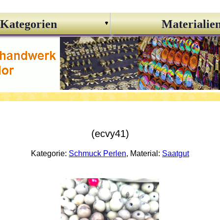
Kategorien
Materialie
(ecvy41)
Kategorie:
Schmuck Perlen
, Material:
Saatgut