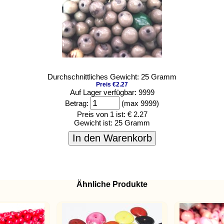
Durchschnittliches Gewicht: 25 Gramm
Preis €2.27
Auf Lager verfügbar: 9999
Betrag:
(max 9999)
Preis von 1 ist:
€ 2.27
Gewicht ist:
25 Gramm
In den Warenkorb
Ähnliche Produkte