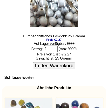
Durchschnittliches Gewicht: 25 Gramm
Preis €2.27
Auf Lager verfügbar: 9999
Betrag:
(max 9999)
Preis von 1 ist:
€ 2.27
Gewicht ist:
25 Gramm
In den Warenkorb
Schlüsselwörter
Ähnliche Produkte