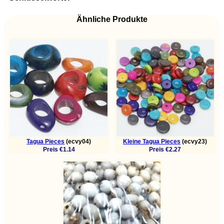
Ähnliche Produkte
Tagua Pieces
(ecvy04)
Kleine Tagua Pieces
(ecvy23)
Preis €1.14
Preis €2.27