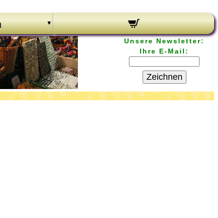
n
Unsere Newsletter:
Ihre E-Mail:
Zeichnen