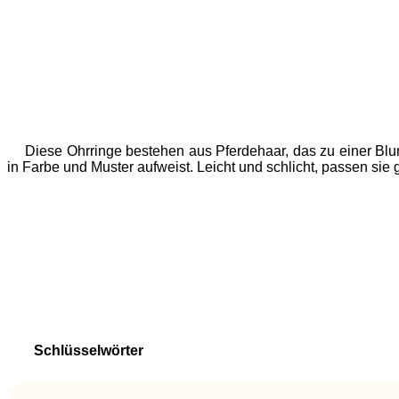
Diese Ohrringe bestehen aus Pferdehaar, das zu einer Blum
in Farbe und Muster aufweist. Leicht und schlicht, passen sie gu
Schlüsselwörter