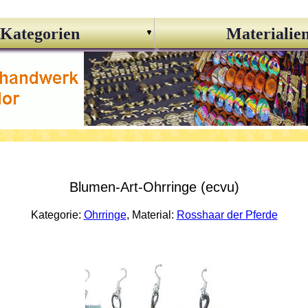
Kategorien
Materialie
Blumen-Art-Ohrringe (ecvu)
Kategorie:
Ohrringe
, Material:
Rosshaar der Pferde