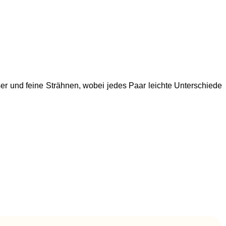
er und feine Strähnen, wobei jedes Paar leichte Unterschiede