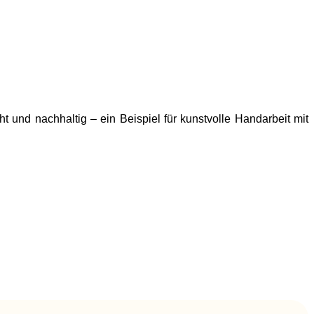
t und nachhaltig – ein Beispiel für kunstvolle Handarbeit mit