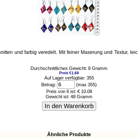
ten und farbig veredelt. Mit feiner Maserung und Textur, leich
Durchschnittliches Gewicht: 8 Gramm
Preis €1.68
Auf Lager verfügbar: 355
Betrag:
(max 355)
Preis von 6 ist:
€ 10.08
Gewicht ist:
48 Gramm
In den Warenkorb
Ähnliche Produkte