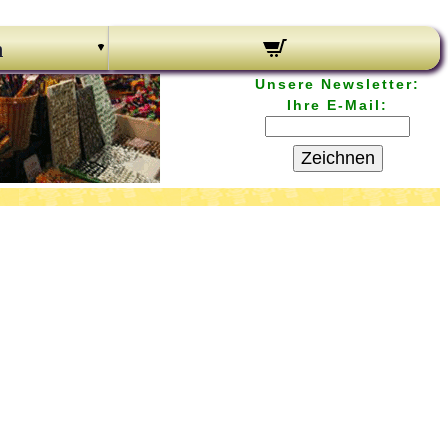
n
Unsere Newsletter:
Ihre E-Mail:
Zeichnen