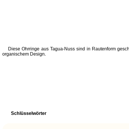
Diese Ohrringe aus Tagua-Nuss sind in Rautenform geschnit
organischem Design.
Schlüsselwörter