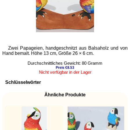
Zwei Papageien, handgeschnitzt aus Balsaholz und von
Hand bemalt. Höhe 13 cm, Größe 26 × 6 cm.
Durchschnittliches Gewicht: 80 Gramm
Preis €8.53
Nicht verfügbar in der Lager
Schlüsselwörter
Ähnliche Produkte