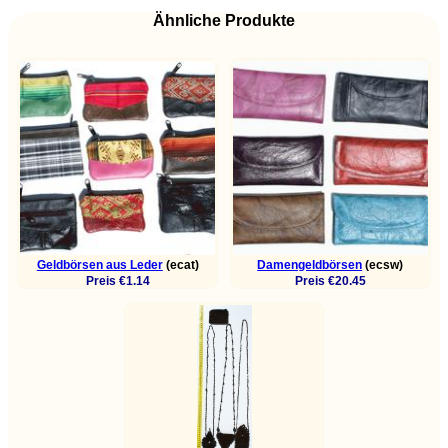
Ähnliche Produkte
Geldbörsen aus Leder
(ecat)
Damengeldbörsen
(ecsw)
Preis €1.14
Preis €20.45