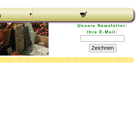
n
Unsere Newsletter:
Ihre E-Mail:
Zeichnen