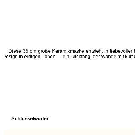
Diese 35 cm große Keramikmaske entsteht in liebevoller 
Design in erdigen Tönen — ein Blickfang, der Wände mit kultur
Schlüsselwörter