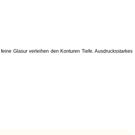
feine Glasur verleihen den Konturen Tiefe. Ausdrucksstarkes