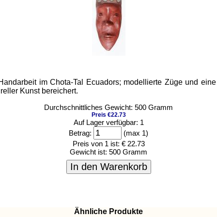
Handarbeit im Chota-Tal Ecuadors; modellierte Züge und eine 
eller Kunst bereichert.
Durchschnittliches Gewicht: 500 Gramm
Preis €22.73
Auf Lager verfügbar: 1
Betrag:
(max 1)
Preis von 1 ist:
€ 22.73
Gewicht ist:
500 Gramm
In den Warenkorb
Ähnliche Produkte