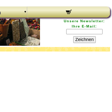
n
Unsere Newsletter:
Ihre E-Mail:
Zeichnen