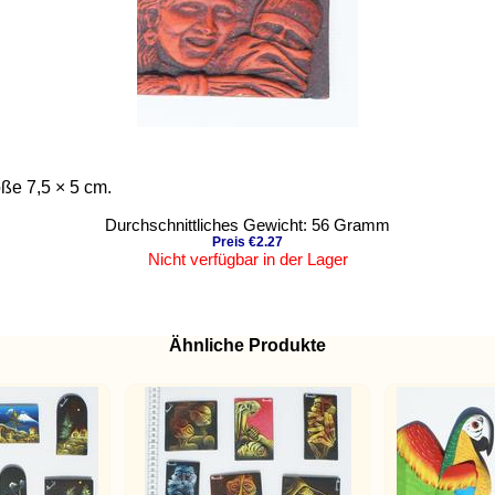
öße 7,5 × 5 cm.
Durchschnittliches Gewicht: 56 Gramm
Preis €2.27
Nicht verfügbar in der Lager
Ähnliche Produkte