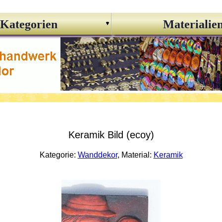
Kategorien
Materialie
Keramik Bild (ecoy)
Kategorie:
Wanddekor
, Material:
Keramik