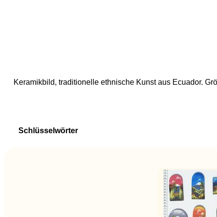
Keramikbild, traditionelle ethnische Kunst aus Ecuador. Gr
Schlüsselwörter