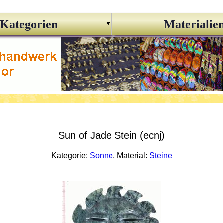
Kategorien
Materialie
Sun of Jade Stein (ecnj)
Kategorie:
Sonne
, Material:
Steine