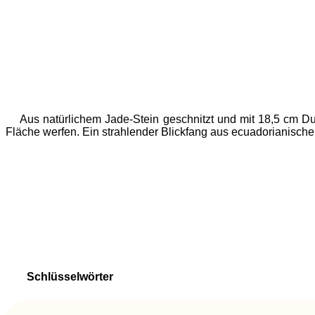
Aus natürlichem Jade-Stein geschnitzt und mit 18,5 cm Dur
Fläche werfen. Ein strahlender Blickfang aus ecuadorianischer
Schlüsselwörter