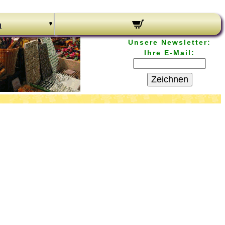
n
Unsere Newsletter:
Ihre E-Mail:
Zeichnen