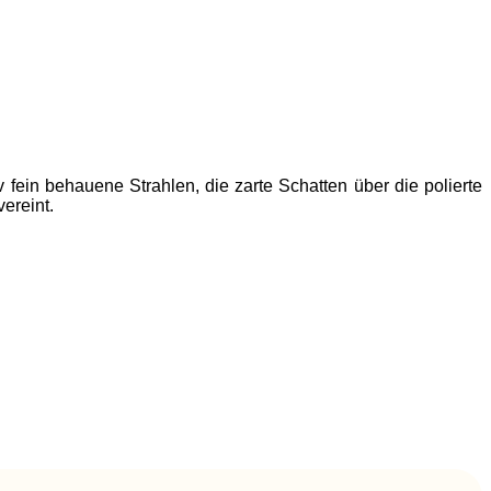
fein behauene Strahlen, die zarte Schatten über die polierte
ereint.