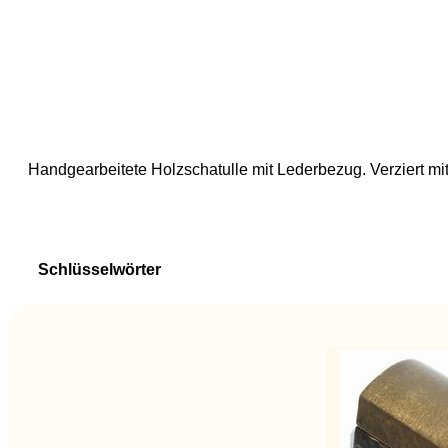
Handgearbeitete Holzschatulle mit Lederbezug. Verziert mi
Schlüsselwörter