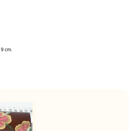
 9 cm.