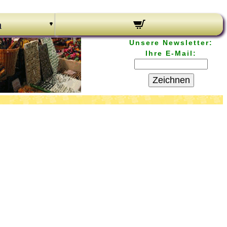
n
Unsere Newsletter:
Ihre E-Mail:
Zeichnen