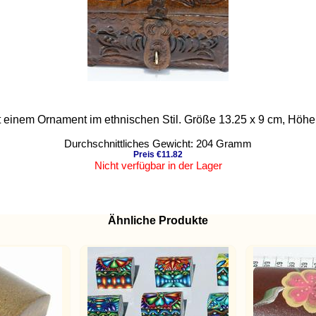
t einem Ornament im ethnischen Stil. Größe 13.25 x 9 cm, Höhe
Durchschnittliches Gewicht: 204 Gramm
Preis €11.82
Nicht verfügbar in der Lager
Ähnliche Produkte