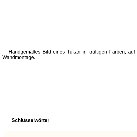
Handgemaltes Bild eines Tukan in kräftigen Farben, auf qua
Wandmontage.
Schlüsselwörter