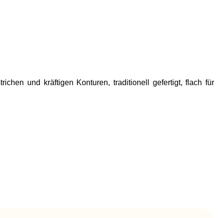
hen und kräftigen Konturen, traditionell gefertigt, flach für