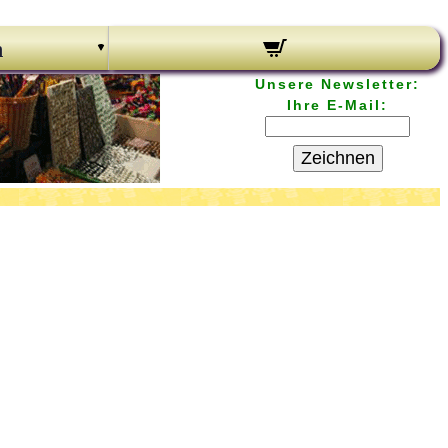
n
Unsere Newsletter:
Ihre E-Mail:
Zeichnen