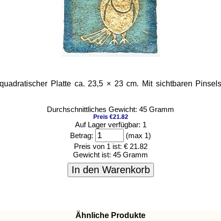
dratischer Platte ca. 23,5 × 23 cm. Mit sichtbaren Pinselstric
Durchschnittliches Gewicht: 45 Gramm
Preis €21.82
Auf Lager verfügbar: 1
Betrag:
(max 1)
Preis von 1 ist:
€ 21.82
Gewicht ist:
45 Gramm
In den Warenkorb
Ähnliche Produkte