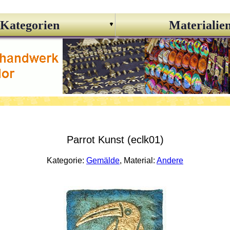
Kategorien
Materialie
Parrot Kunst (eclk01)
Kategorie:
Gemälde
, Material:
Andere