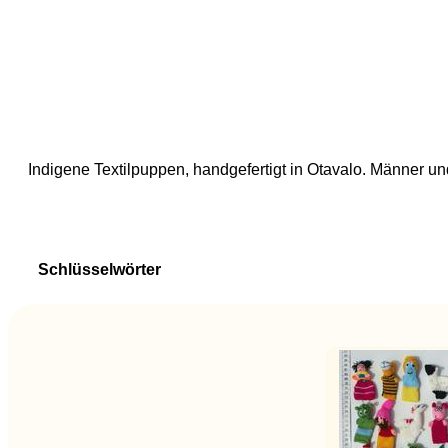
Indigene Textilpuppen, handgefertigt in Otavalo. Männer u
Schlüsselwörter