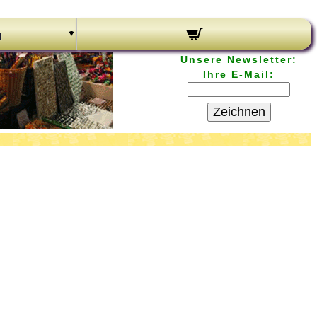
n
Unsere Newsletter:
Ihre E-Mail:
Zeichnen