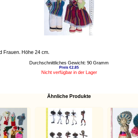
nd Frauen. Höhe 24 cm.
Durchschnittliches Gewicht: 90 Gramm
Preis €2.85
Nicht verfügbar in der Lager
Ähnliche Produkte