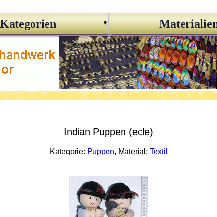
Kategorien
Materialie
Indian Puppen (ecle)
Kategorie:
Puppen
, Material:
Textil