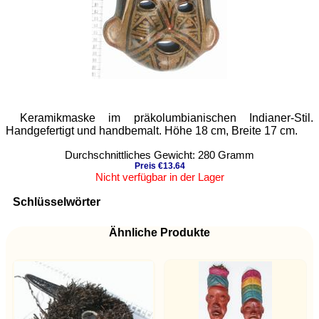
Keramikmaske im präkolumbianischen Indianer-Stil.
Handgefertigt und handbemalt. Höhe 18 cm, Breite 17 cm.
Durchschnittliches Gewicht: 280 Gramm
Preis €13.64
Nicht verfügbar in der Lager
Schlüsselwörter
Ähnliche Produkte