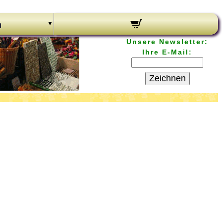
n
Unsere Newsletter:
Ihre E-Mail:
Zeichnen