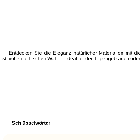
Entdecken Sie die Eleganz natürlicher Materialien mit d
stilvollen, ethischen Wahl — ideal für den Eigengebrauch ode
Schlüsselwörter