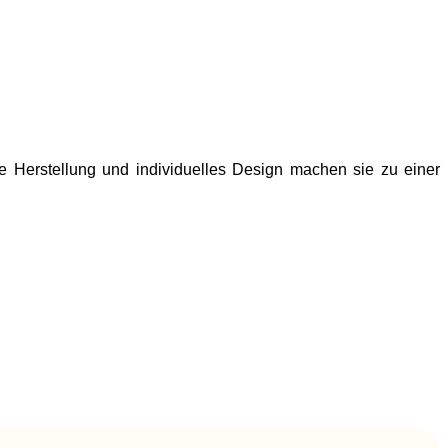
ge Herstellung und individuelles Design machen sie zu einer