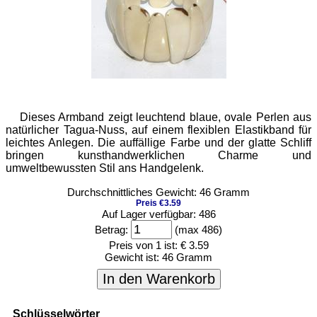
Dieses Armband zeigt leuchtend blaue, ovale Perlen aus
natürlicher Tagua-Nuss, auf einem flexiblen Elastikband für
leichtes Anlegen. Die auffällige Farbe und der glatte Schliff
bringen kunsthandwerklichen Charme und
umweltbewussten Stil ans Handgelenk.
Durchschnittliches Gewicht: 46 Gramm
Preis €3.59
Auf Lager verfügbar: 486
Betrag:
(max 486)
Preis von 1 ist:
€ 3.59
Gewicht ist:
46 Gramm
In den Warenkorb
Schlüsselwörter