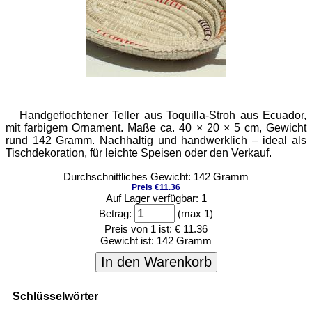
Handgeflochtener Teller aus Toquilla-Stroh aus Ecuador,
mit farbigem Ornament. Maße ca. 40 × 20 × 5 cm, Gewicht
rund 142 Gramm. Nachhaltig und handwerklich – ideal als
Tischdekoration, für leichte Speisen oder den Verkauf.
Durchschnittliches Gewicht: 142 Gramm
Preis €11.36
Auf Lager verfügbar: 1
Betrag:
(max 1)
Preis von 1 ist:
€ 11.36
Gewicht ist:
142 Gramm
In den Warenkorb
Schlüsselwörter