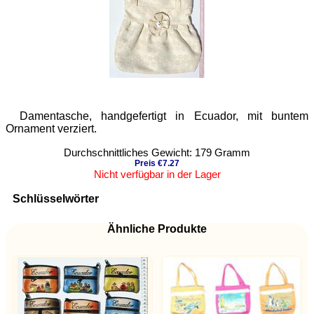
Damentasche, handgefertigt in Ecuador, mit buntem
Ornament verziert.
Durchschnittliches Gewicht: 179 Gramm
Preis €7.27
Nicht verfügbar in der Lager
Schlüsselwörter
Ähnliche Produkte