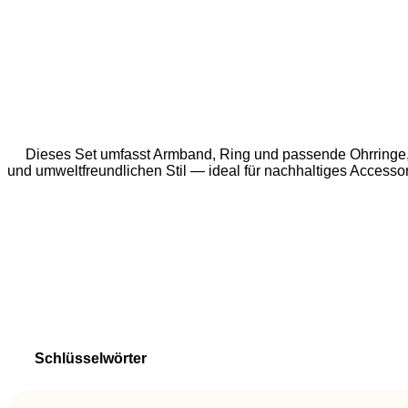
Dieses Set umfasst Armband, Ring und passende Ohrringe, al
und umweltfreundlichen Stil — ideal für nachhaltiges Accessor
Schlüsselwörter