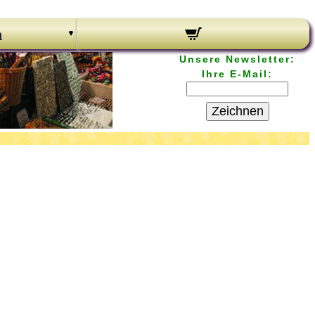
n
Unsere Newsletter:
Ihre E-Mail:
Zeichnen