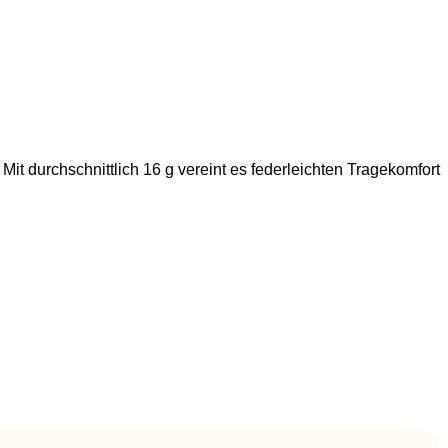
t durchschnittlich 16 g vereint es federleichten Tragekomfort