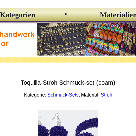
Kategorien
Materialie
Toquilla-Stroh Schmuck-set (coam)
Kategorie:
Schmuck-Sets
, Material:
Stroh