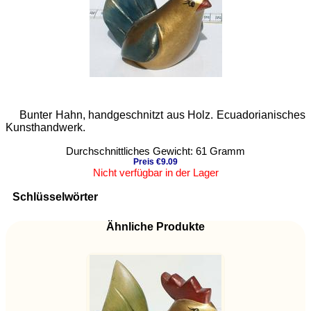
Bunter Hahn, handgeschnitzt aus Holz. Ecuadorianisches
Kunsthandwerk.
Durchschnittliches Gewicht: 61 Gramm
Preis €9.09
Nicht verfügbar in der Lager
Schlüsselwörter
Ähnliche Produkte