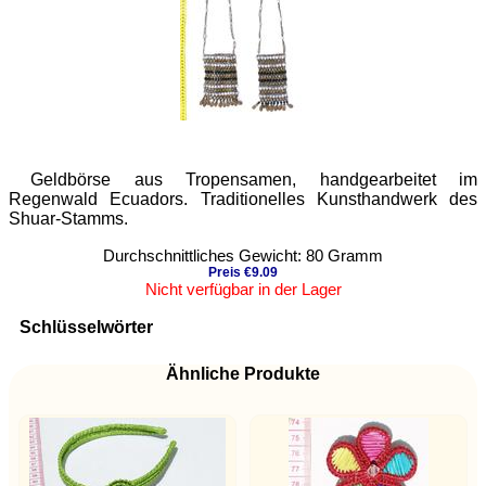
Geldbörse aus Tropensamen, handgearbeitet im
Regenwald Ecuadors. Traditionelles Kunsthandwerk des
Shuar-Stamms.
Durchschnittliches Gewicht: 80 Gramm
Preis €9.09
Nicht verfügbar in der Lager
Schlüsselwörter
Ähnliche Produkte