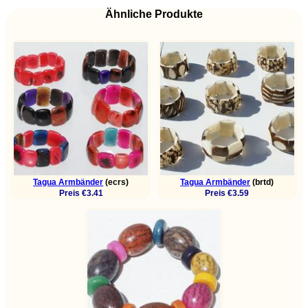
Ähnliche Produkte
Tagua Armbänder
(ecrs)
Tagua Armbänder
(brtd)
Preis €3.41
Preis €3.59