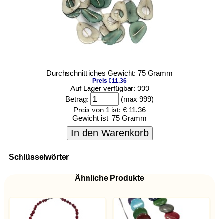
Durchschnittliches Gewicht: 75 Gramm
Preis €11.36
Auf Lager verfügbar: 999
Betrag:
(max 999)
Preis von 1 ist:
€ 11.36
Gewicht ist:
75 Gramm
In den Warenkorb
Schlüsselwörter
Ähnliche Produkte