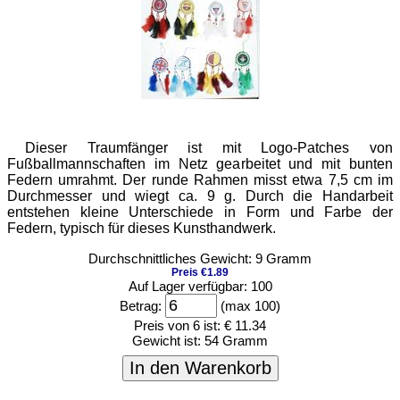
Dieser Traumfänger ist mit Logo-Patches von
Fußballmannschaften im Netz gearbeitet und mit bunten
Federn umrahmt. Der runde Rahmen misst etwa 7,5 cm im
Durchmesser und wiegt ca. 9 g. Durch die Handarbeit
entstehen kleine Unterschiede in Form und Farbe der
Federn, typisch für dieses Kunsthandwerk.
Durchschnittliches Gewicht: 9 Gramm
Preis €1.89
Auf Lager verfügbar: 100
Betrag:
(max 100)
Preis von 6 ist:
€ 11.34
Gewicht ist:
54 Gramm
In den Warenkorb