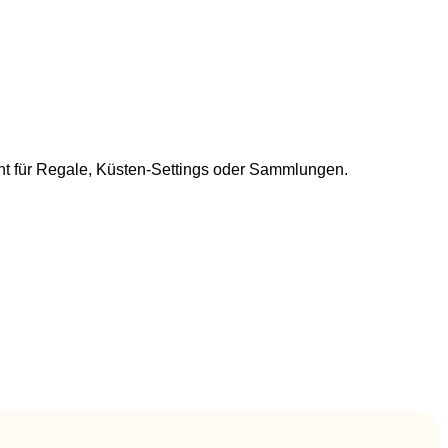
zent für Regale, Küsten-Settings oder Sammlungen.