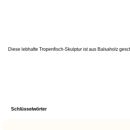
Diese lebhafte Tropenfisch-Skulptur ist aus Balsaholz gesc
Schlüsselwörter