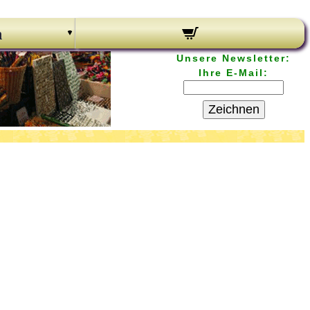
n
Unsere Newsletter:
Ihre E-Mail:
Zeichnen