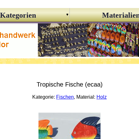
Kategorien
Materialie
Tropische Fische (ecaa)
Kategorie:
Fischen
, Material:
Holz