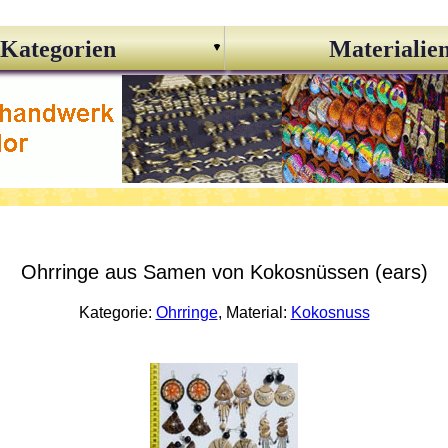
Kategorien
Materialie
Ohrringe aus Samen von Kokosnüssen (ears)
Kategorie:
Ohrringe
, Material:
Kokosnuss