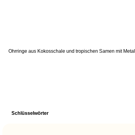
Ohrringe aus Kokosschale und tropischen Samen mit Metall-
Schlüsselwörter