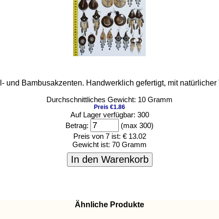
 und Bambusakzenten. Handwerklich gefertigt, mit natürlicher 
Durchschnittliches Gewicht: 10 Gramm
Preis €1.86
Auf Lager verfügbar: 300
Betrag:
(max 300)
Preis von 7 ist:
€ 13.02
Gewicht ist:
70 Gramm
In den Warenkorb
Ähnliche Produkte