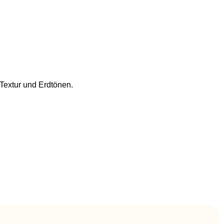
Textur und Erdtönen.