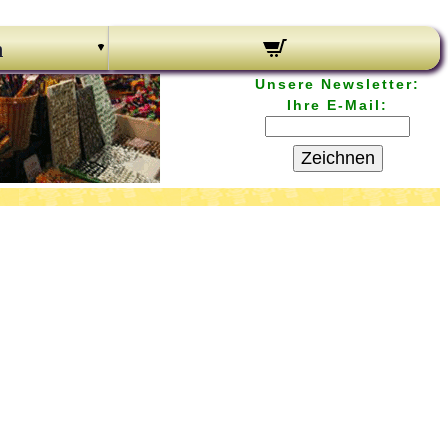
n
Unsere Newsletter:
Ihre E-Mail:
Zeichnen